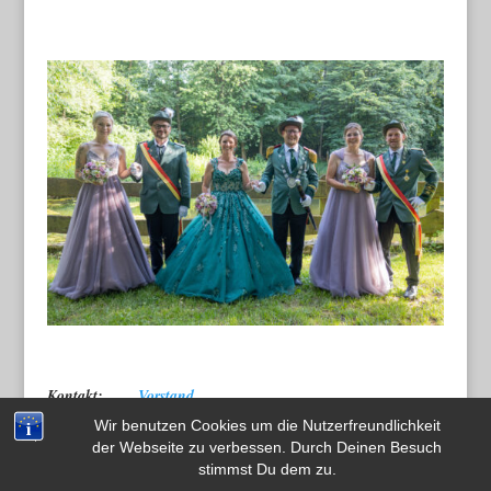
Kontakt:
Vorstand
Newsletteranmeldung
Wir benutzen Cookies um die Nutzerfreundlichkeit
der Webseite zu verbessen. Durch Deinen Besuch
stimmst Du dem zu.