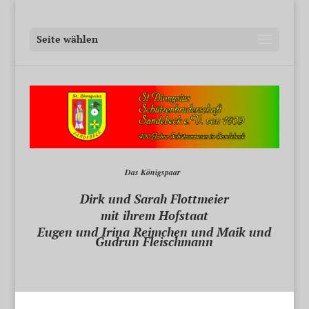
Seite wählen
Das Königspaar
Dirk und Sarah Flottmeier
mit ihrem Hofstaat
Eugen und Irina Reimchen und Maik und
Gudrun Fleischmann