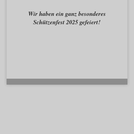
Wir haben ein ganz besonderes
Schützenfest 2025 gefeiert!