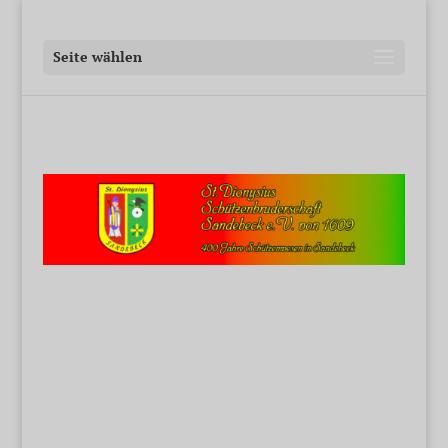
Seite wählen